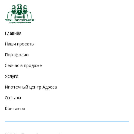
Главная
Наши проекты
Портфолио
Сейчас в продаже
Услуги
Ипотечный центр Адреса
Отзывы
Контакты