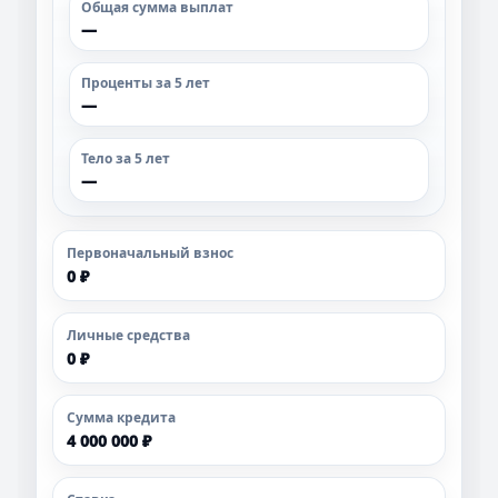
Общая сумма выплат
—
Проценты за 5 лет
—
Тело за 5 лет
—
Первоначальный взнос
0 ₽
Личные средства
0 ₽
Сумма кредита
4 000 000 ₽