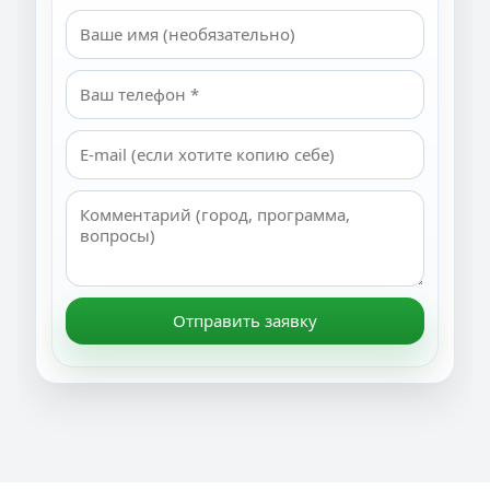
Отправить заявку