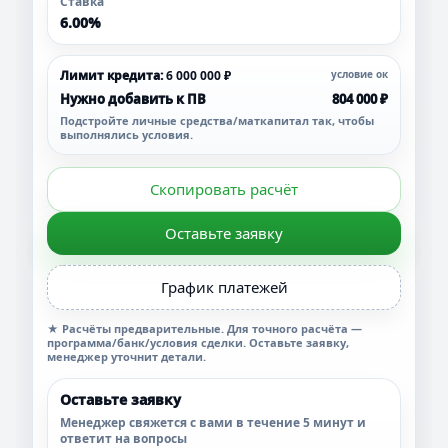
Ставка
6.00%
Лимит кредита:
6 000 000 ₽
условие ок
Нужно добавить к ПВ
804 000 ₽
Подстройте личные средства/маткапитал так, чтобы
выполнялись условия.
Скопировать расчёт
Оставьте заявку
График платежей
★ Расчёты предварительные. Для точного расчёта —
программа/банк/условия сделки. Оставьте заявку,
менеджер уточнит детали.
Оставьте заявку
Менеджер свяжется с вами в течение 5 минут и
ответит на вопросы